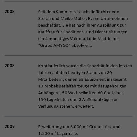
2008
Seit dem Sommer ist auch die Tochter von
Stefan und Meike Müller, Evi im Unternehmen
beschäftigt. Sie hat nach ihrer Ausbildung zur
Kauffrau für Speditions- und Dienstleistungen
ein 4 monatiges Volontariat in Madrid bei
"Grupo AMYGO" absolviert.
2008
Kontinuierlich wurde die Kapazität in den letzten
Jahren auf den heutigen Stand von 30
Mitarbeitern, denen als Equipment insgesamt
10 Möbelspezialfahrzeuge mit dazugehörigen
Anhängern, 50 Wechselkoffer, 60 Container,
150 Lagerkisten und 3 Außenaufzüge zur
Verfügung stehen, erweitert.
2009
Erweiterung um 6.000 m² Grundstück und
1.200 m² Lagerhalle.