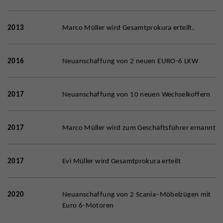
2013
Marco Müller wird Gesamtprokura erteilt.
2016
Neuanschaffung von 2 neuen EURO-6 LKW
2017
Neuanschaffung von 10 neuen Wechselkoffern
2017
Marco Müller wird zum Geschäftsführer ernannt
2017
Evi Müller wird Gesamtprokura erteilt
2020
Neuanschaffung von 2 Scania–Möbelzügen mit
Euro 6-Motoren