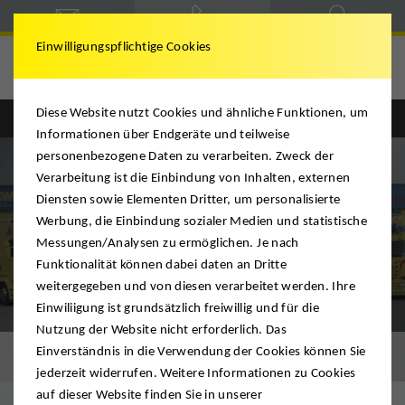
Einwilligungspflichtige Cookies
Diese Website nutzt Cookies und ähnliche Funktionen, um
Informationen über Endgeräte und teilweise
personenbezogene Daten zu verarbeiten. Zweck der
Verarbeitung ist die Einbindung von Inhalten, externen
Diensten sowie Elementen Dritter, um personalisierte
Werbung, die Einbindung sozialer Medien und statistische
Messungen/Analysen zu ermöglichen. Je nach
Funktionalität können dabei daten an Dritte
weitergegeben und von diesen verarbeitet werden. Ihre
Einwiliigung ist grundsätzlich freiwillig und für die
Nutzung der Website nicht erforderlich. Das
Firmenchronik
Einverständnis in die Verwendung der Cookies können Sie
jederzeit widerrufen. Weitere Informationen zu Cookies
auf dieser Website finden Sie in unserer