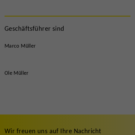
Geschäftsführer sind
Marco Müller
Ole Müller
Wir freuen uns auf Ihre Nachricht