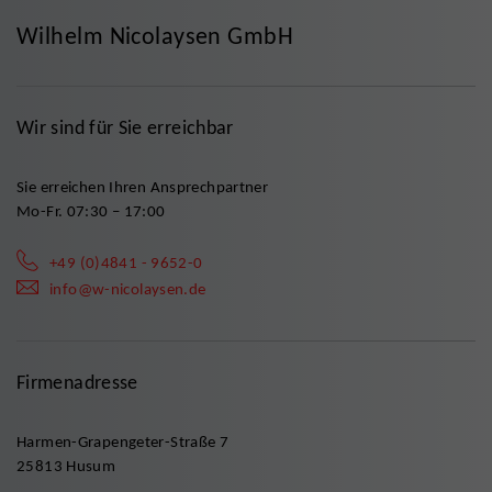
Wilhelm Nicolaysen GmbH
Wir sind für Sie erreichbar
Sie erreichen Ihren Ansprechpartner
Mo-Fr. 07:30 – 17:00
+49 (0)4841 - 9652-0
info@w-nicolaysen.de
Firmenadresse
Harmen-Grapengeter-Straße 7
25813 Husum