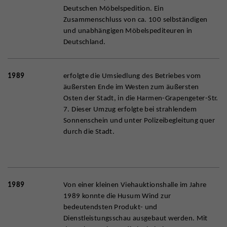
Deutschen Möbelspedition. Ein
Zusammenschluss von ca. 100 selbständigen
und unabhängigen Möbelspediteuren in
Deutschland.
1989
erfolgte die Umsiedlung des Betriebes vom
äußersten Ende im Westen zum äußersten
Osten der Stadt, in die Harmen-Grapengeter-Str.
7. Dieser Umzug erfolgte bei strahlendem
Sonnenschein und unter Polizeibegleitung quer
durch die Stadt.
1989
Von einer kleinen Viehauktionshalle im Jahre
1989 konnte die Husum Wind zur
bedeutendsten Produkt- und
Dienstleistungsschau ausgebaut werden. Mit