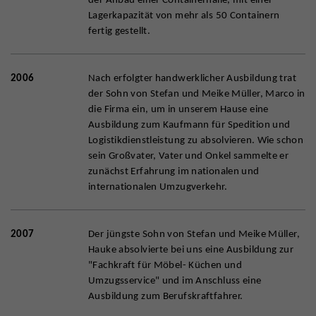
Lagerkapazität von mehr als 50 Containern
fertig gestellt.
2006
Nach erfolgter handwerklicher Ausbildung trat
der Sohn von Stefan und Meike Müller, Marco in
die Firma ein, um in unserem Hause eine
Ausbildung zum Kaufmann für Spedition und
Logistikdienstleistung zu absolvieren. Wie schon
sein Großvater, Vater und Onkel sammelte er
zunächst Erfahrung im nationalen und
internationalen Umzugverkehr.
2007
Der jüngste Sohn von Stefan und Meike Müller,
Hauke absolvierte bei uns eine Ausbildung zur
"Fachkraft für Möbel- Küchen und
Umzugsservice" und im Anschluss eine
Ausbildung zum Berufskraftfahrer.