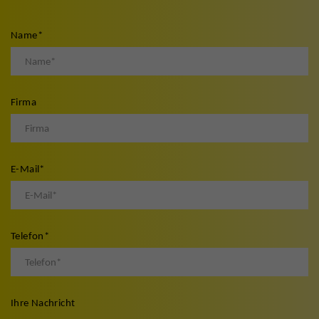
Name
*
Firma
E-Mail
*
Telefon
*
Ihre Nachricht