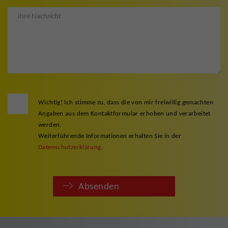
Wichtig! Ich stimme zu, dass die von mir freiwillig gemachten
Angaben aus dem Kontaktformular erhoben und verarbeitet
werden.
Weiterführende Informationen erhalten Sie in der
Datenschutzerklärung
.
Absenden