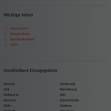
Wichtige Seiten
Impressum
Datenschutz
Barrierefreiheit
Jobs
Unmittelbare Einzugsgebiete
Husum
Schleswig
Sylt
Rendsburg
Pellworm
Kiel
Amrum
Eckernförde
Föhr
Itzehoe