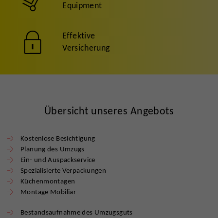
Equipment
Effektive
Versicherung
Übersicht unseres Angebots
Kostenlose Besichtigung
Planung des Umzugs
Ein- und Auspackservice
Spezialisierte Verpackungen
Küchenmontagen
Montage Mobiliar
Bestandsaufnahme des Umzugsguts