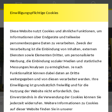
Einwilligungspflichtige Cookies
Diese Website nutzt Cookies und ähnliche Funktionen, um
Informationen über Endgeräte und teilweise
personenbezogene Daten zu verarbeiten. Zweck der
Verarbeitung ist die Einbindung von Inhalten, externen
Diensten sowie Elementen Dritter, um personalisierte
Werbung, die Einbindung sozialer Medien und statistische
Messungen/Analysen zu ermöglichen. Je nach
Funktionalität können dabei daten an Dritte
weitergegeben und von diesen verarbeitet werden. Ihre
Einwiliigung ist grundsätzlich freiwillig und für die
Nutzung der Website nicht erforderlich. Das
Klassik-Umzug
Einverständnis in die Verwendung der Cookies können Sie
jederzeit widerrufen. Weitere Informationen zu Cookies
auf dieser Website finden Sie in unserer