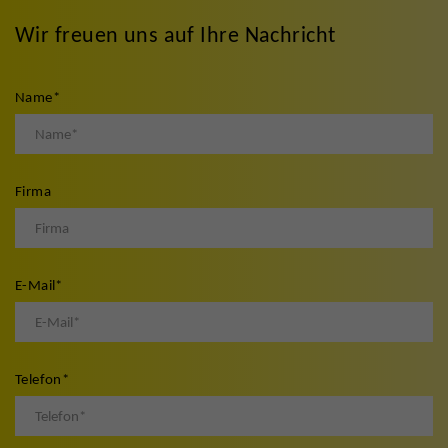
Wir freuen uns auf Ihre Nachricht
Name
*
Firma
E-Mail
*
Telefon
*