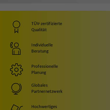
TÜV-zertifizierte
Qualität
Individuelle
Beratung
Professionelle
Planung
Globales
Partnernetzwerk
Hochwertiges