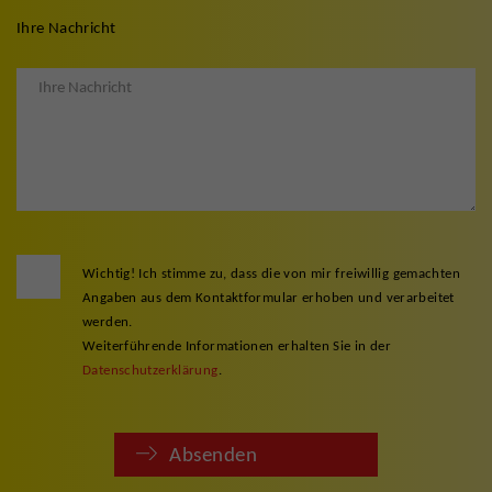
Ihre Nachricht
Wichtig! Ich stimme zu, dass die von mir freiwillig gemachten
Angaben aus dem Kontaktformular erhoben und verarbeitet
werden.
Weiterführende Informationen erhalten Sie in der
Datenschutzerklärung
.
Absenden