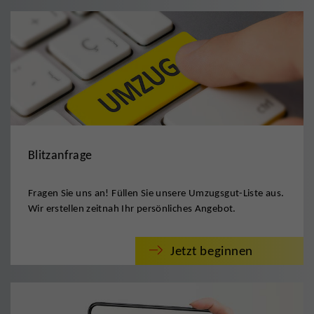
Blitzanfrage
Fragen Sie uns an! Füllen Sie unsere Umzugsgut-Liste aus.
Wir erstellen zeitnah Ihr persönliches Angebot.
Jetzt beginnen