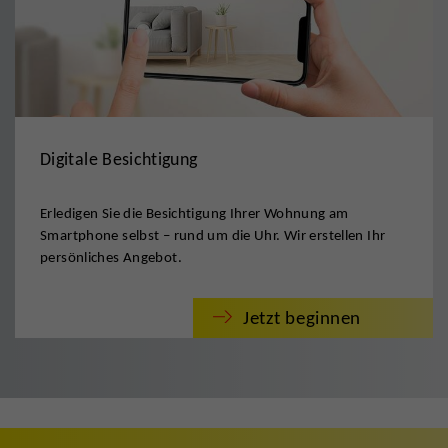
Digitale Besichtigung
Erledigen Sie die Besichtigung Ihrer Wohnung am
Smartphone selbst – rund um die Uhr. Wir erstellen Ihr
persönliches Angebot.
Jetzt beginnen