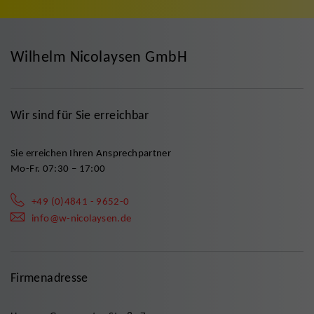
Wilhelm Nicolaysen GmbH
Wir sind für Sie erreichbar
Sie erreichen Ihren Ansprechpartner
Mo-Fr. 07:30 – 17:00
+49 (0)4841 - 9652-0
info@w-nicolaysen.de
Firmenadresse