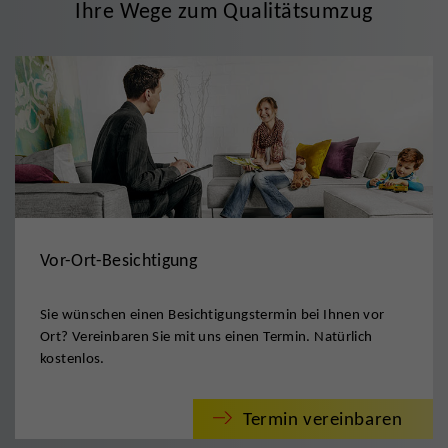
Ihre Wege zum Qualitätsumzug
Vor-Ort-Besichtigung
Sie wünschen einen Besichtigungstermin bei Ihnen vor
Ort? Vereinbaren Sie mit uns einen Termin. Natürlich
kostenlos.
Termin vereinbaren