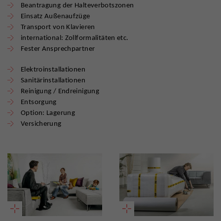
Beantragung der Halteverbotszonen
Einsatz Außenaufzüge
Transport von Klavieren
international: Zollformalitäten etc.
Fester Ansprechpartner
Elektroinstallationen
Sanitärinstallationen
Reinigung / Endreinigung
Entsorgung
Option: Lagerung
Versicherung