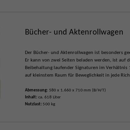
Bücher- und Aktenrollwagen
Der Bücher- und Aktenrollwagen ist besonders gee
Er kann von zwei Seiten beladen werden, ist auf d
Beibehaltung laufender Signaturen im Verhältnis 1
auf kleinstem Raum für Beweglichkeit in jede Rich
Abmessung
: 580 x 1.660 x 710 mm (B/H/T)
Inhalt:
ca. 618 Liter
Nutzlast:
500 kg