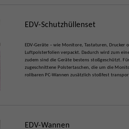
EDV-Schutzhüllenset
EDV-Geräte – wie Monitore, Tastaturen, Drucker o
Luftpolsterfolien verpackt. Dadurch wird zum ein
zudem sind die Geräte bestens stoßgeschützt. Für 
zugeschnittene Polstertaschen, die um die Monit
rollbaren PC-Wannen zusätzlich stoßfest transport
EDV-Wannen