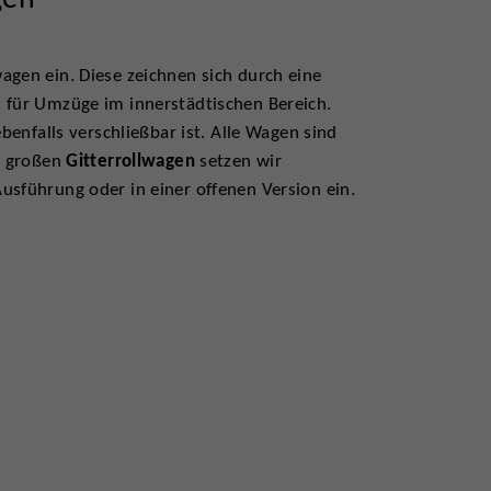
agen ein. Diese zeichnen sich durch eine
t für Umzüge im innerstädtischen Bereich.
benfalls verschließbar ist. Alle Wagen sind
en großen
Gitterrollwagen
setzen wir
usführung oder in einer offenen Version ein.