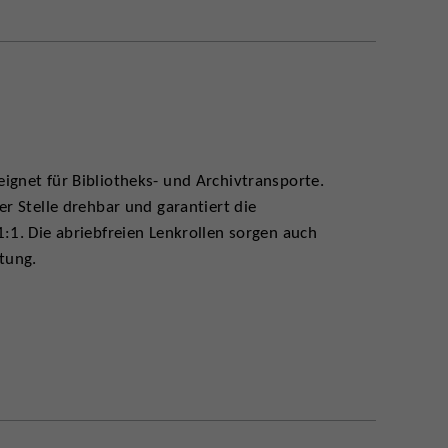
ignet für Bibliotheks- und Archivtransporte.
er Stelle drehbar und garantiert die
:1. Die abriebfreien Lenkrollen sorgen auch
tung.